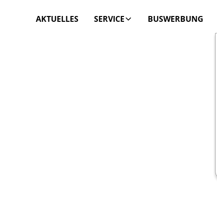
AKTUELLES
SERVICE
BUSWERBUNG