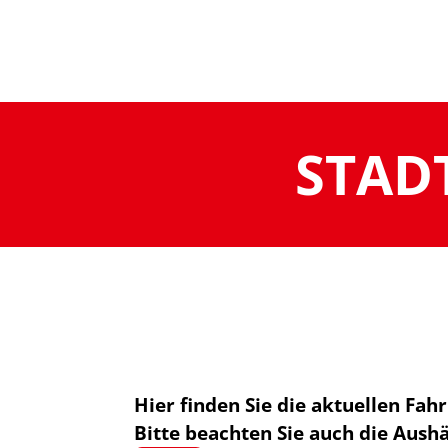
STAD
Hier finden Sie die aktuellen Fah
Bitte beachten Sie auch die Aush