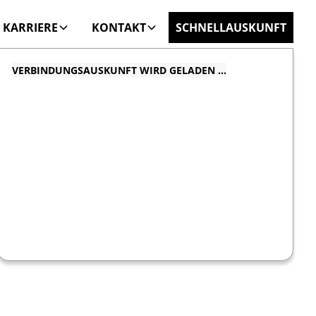
KARRIERE
KONTAKT
SCHNELLAUSKUNFT
VERBINDUNGSAUSKUNFT WIRD GELADEN …