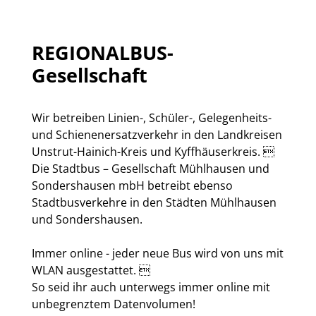
REGIONALBUS-
Gesellschaft
Wir betreiben
Linien-, Schüler-, Gelegenheits-
und Schienenersatzverkehr
in den Landkreisen
Unstrut-Hainich-Kreis und Kyffhäuserkreis. 
Die
Stadtbus – Gesellschaft Mühlhausen und
Sondershausen mbH
betreibt ebenso
Stadtbusverkehre in den Städten Mühlhausen
und Sondershausen.
Immer online -
jeder neue Bus
wird von uns mit
WLAN
ausgestattet. 
So seid ihr auch unterwegs immer online mit
unbegrenztem Datenvolumen!