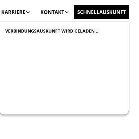
KARRIERE
KONTAKT
SCHNELLAUSKUNFT
VERBINDUNGSAUSKUNFT WIRD GELADEN …