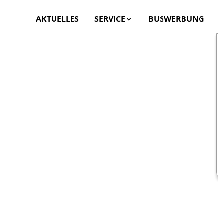
AKTUELLES
SERVICE
BUSWERBUNG