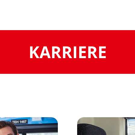
KARRIERE