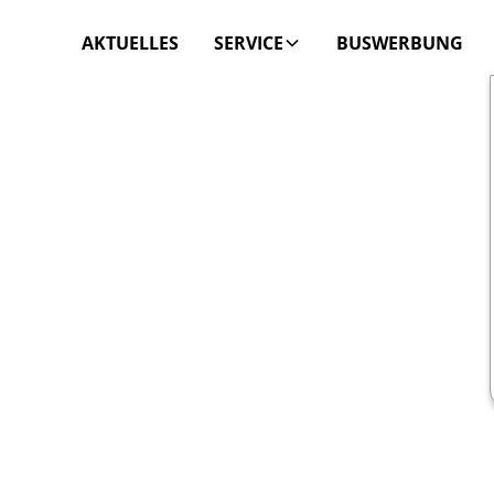
AKTUELLES
SERVICE
BUSWERBUNG