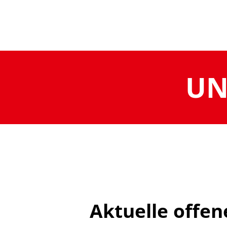
UN
Aktuelle offen