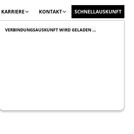
KARRIERE
KONTAKT
SCHNELLAUSKUNFT
VERBINDUNGSAUSKUNFT WIRD GELADEN …