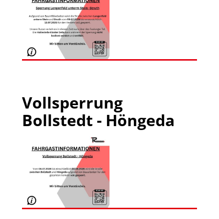
Vollsperrung
Bollstedt - Höngeda