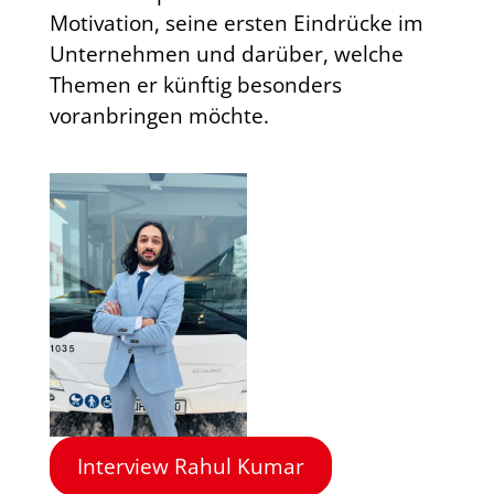
Motivation, seine ersten Eindrücke im
Unternehmen und darüber, welche
Themen er künftig besonders
voranbringen möchte.
Interview Rahul Kumar