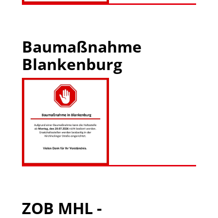
Baumaßnahme
Blankenburg
ZOB MHL -