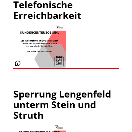
Telefonische
Erreichbarkeit
Sperrung Lengenfeld
unterm Stein und
Struth