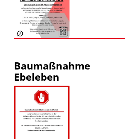
Baumaßnahme
Ebeleben