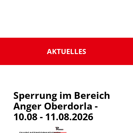
AKTUELLES
Sperrung im Bereich
Anger Oberdorla -
10.08 - 11.08.2026