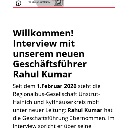
Willkommen!
Interview mit
unserem neuen
Geschäftsführer
Rahul Kumar
Seit dem
1.Februar 2026
steht die
Regionalbus-Gesellschaft Unstrut-
Hainich und Kyffhäuserkreis mbH
unter neuer Leitung:
Rahul Kumar
hat
die Geschäftsführung übernommen. Im
Interview spricht er über seine