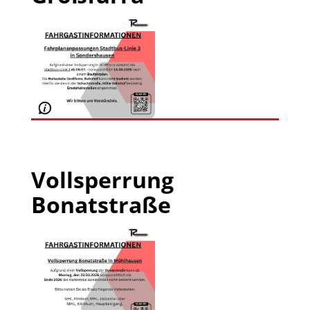
Vollsperrung
Bonatstraße